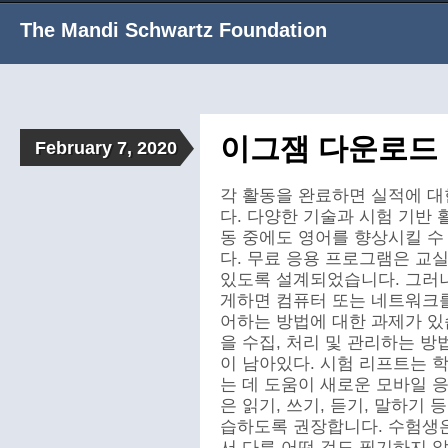
The Mandi Schwartz Foundation
이그잼 다운로드
February 7, 2020
각 활동을 완료하면 실적에 대
다. 다양한 기술과 시험 기반
동 중에도 영어를 향상시킬 수
다. 무료 응용 프로그램은 교
있도록 설계되었습니다. 그러
게하면 컴퓨터 또는 네트워크를
어하는 방법에 대한 과제가 있
을 수집, 처리 및 관리하는 방
이 남아있다. 시험 리프트는 학
는 데 도움이 새로운 모바일 
은 읽기, 쓰기, 듣기, 말하기 
습하도록 권장합니다. 수험생
서 다른 어떤 것도 필기하지 