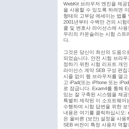
WebKit 브라우저 엔진을 제공
을 사용할 수 있도록 하려면 이
형태의 고부담 에세이는 법률 
2001년부터 수백만 건의 시험
쿨 및 변호사 라이선스에 사용
우리의 카운슬러는 시험 스트
다.
그것은 당신이 최선의 도움으로
되었습니다. 안전 시험 브라우저
정하기 위한 시험 리프트 개인
라이선스 계약 SEB 구성 편집기
시줄 없이 웹 브라우저를 열고
고 iPad(또는 iPhone 또는 i
로 잠급니다. Exam4를 통해 E
있는 잘 구축된 시스템을 제공
특별히 제작된 이 소프트웨어
수행하며 시험 답변을 위한 보
내용은 여기를 클릭하십시오: exa
은 올바른 (보안) 설정을 사
SEB 버전이 특정 사용자 역할