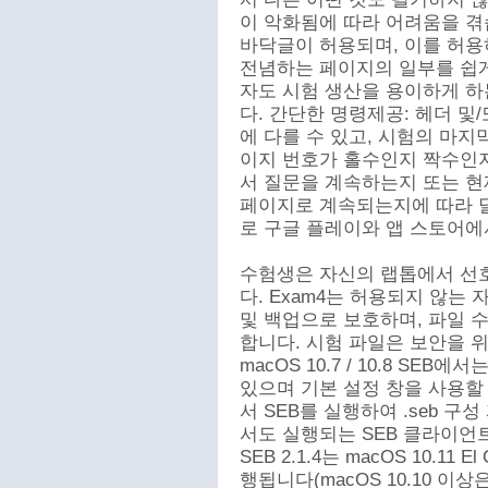
이 악화됨에 따라 어려움을 겪
바닥글이 허용되며, 이를 허용
전념하는 페이지의 일부를 쉽게 
자도 시험 생산을 용이하게 하는
다. 간단한 명령제공: 헤더 및
에 다를 수 있고, 시험의 마지
이지 번호가 홀수인지 짝수인지
서 질문을 계속하는지 또는 현
페이지로 계속되는지에 따라 달
로 구글 플레이와 앱 스토어에
수험생은 자신의 랩톱에서 선
다. Exam4는 허용되지 않는
및 백업으로 보호하며, 파일 수
합니다. 시험 파일은 보안을 위
macOS 10.7 / 10.8 S
있으며 기본 설정 창을 사용할 수
서 SEB를 실행하여 .seb 구성 
서도 실행되는 SEB 클라이언
SEB 2.1.4는 macOS 10.11
행됩니다(macOS 10.10 