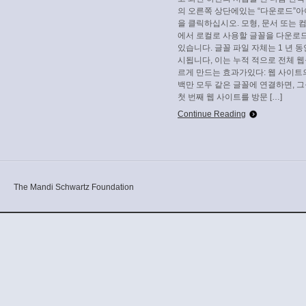
의 오른쪽 상단에있는 “다운로드”
을 클릭하십시오. 모형, 문서 또는 
에서 로컬로 사용할 글꼴을 다운로
있습니다. 글꼴 파일 자체는 1 년 동
시됩니다, 이는 누적 적으로 전체 웹
르게 만드는 효과가있다: 웹 사이트
백만 모두 같은 글꼴에 연결하면, 
첫 번째 웹 사이트를 방문 […]
Continue Reading
The Mandi Schwartz Foundation