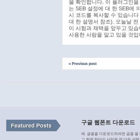
을 확인합니다. 이 플러그인을 설
는 SEB 설정에 대 한 SEB에
시 코드를 복사할 수 있습니다 (S
대 한 설명서 참조). 오늘날 
이 시험과 채택을 앞두고 있습니
사용한 사람을 알고 있을 것입
« Previous post
구글 웹폰트 다운로드
Featured Posts
예. 글꼴을 다운로드하려면 글꼴 을
고 화면 하단의 서랍을 연 다음 선택