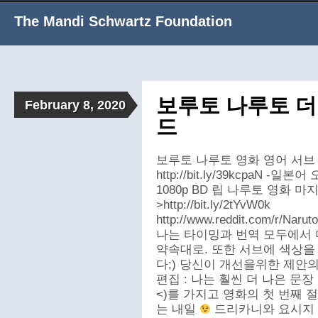
The Mandi Schwartz Foundation
보루토 나루토 더
February 8, 2020
드
보루토 나루토 영화 영어 서브 10
http://bit.ly/39kcpaN -
1080p BD 립 나루토 영화 마
>http://bit.ly/2tYvW0k
http://www.reddit.com/r/Naru
나는 타이밍과 번역 모두에서 
약속대로. 또한 서브에 색상을
다;) 당신이 개선을위한 제안
편집 : 나는 훨씬 더 나은 문
<)를 가지고 영화의 첫 번째
는 내일
드리카니와 요시지 