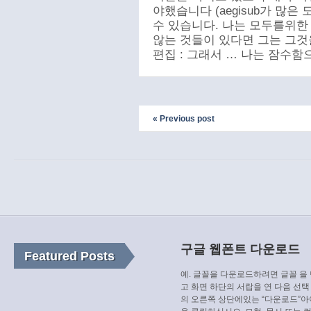
야했습니다 (aegisub가 많은
수 있습니다. 나는 모두를위
않는 것들이 있다면 그는 그것
편집 : 그래서 … 나는 잠수
« Previous post
구글 웹폰트 다운로드
Featured Posts
예. 글꼴을 다운로드하려면 글꼴 을
고 화면 하단의 서랍을 연 다음 선택
의 오른쪽 상단에있는 “다운로드”