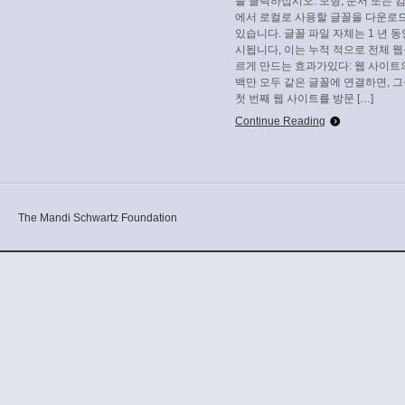
을 클릭하십시오. 모형, 문서 또는 
에서 로컬로 사용할 글꼴을 다운로
있습니다. 글꼴 파일 자체는 1 년 동
시됩니다, 이는 누적 적으로 전체 웹
르게 만드는 효과가있다: 웹 사이트
백만 모두 같은 글꼴에 연결하면, 
첫 번째 웹 사이트를 방문 […]
Continue Reading
The Mandi Schwartz Foundation